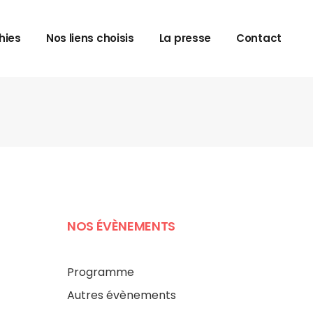
hies
Nos liens choisis
La presse
Contact
NOS ÉVÈNEMENTS
Programme
Autres évènements