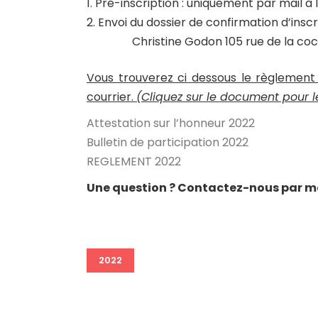
Pré-inscription : uniquement par mail à 
Envoi du dossier de confirmation d’in
Christine Godon 105 rue de la coche
Vous trouverez ci dessous le règlemen
courrier.
(Cliquez sur le document pour l
Attestation sur l’honneur 2022
Bulletin de participation 2022
REGLEMENT 2022
Une question ? Contactez-nous par ma
2022