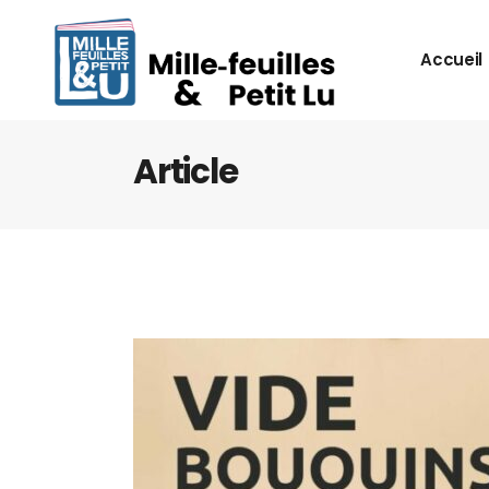
Accueil
Article