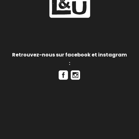
Retrouvez-nous sur facebook et instagram
: