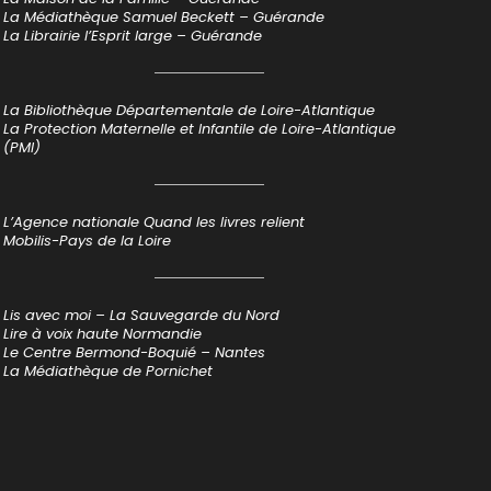
La Médiathèque Samuel Beckett – Guérande
La Librairie l’Esprit large – Guérande
La Bibliothèque Départementale de Loire-Atlantique
La Protection Maternelle et Infantile de Loire-Atlantique
(PMI)
L’Agence nationale Quand les livres relient
Mobilis-Pays de la Loire
Lis avec moi – La Sauvegarde du Nord
Lire à voix haute Normandie
Le Centre Bermond-Boquié – Nantes
La Médiathèque de Pornichet