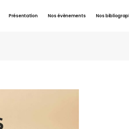
Présentation
Nos évènements
Nos bibliograp