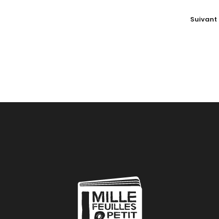
Suivant