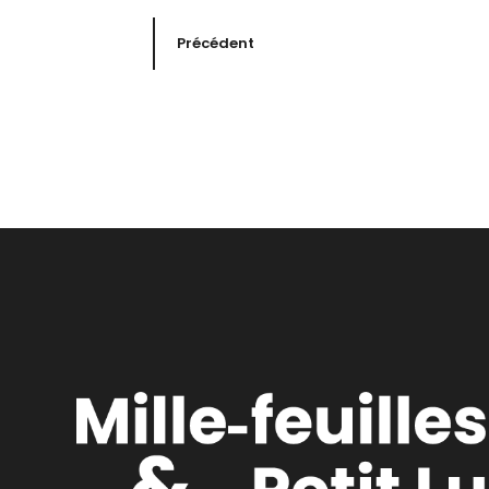
Précédent