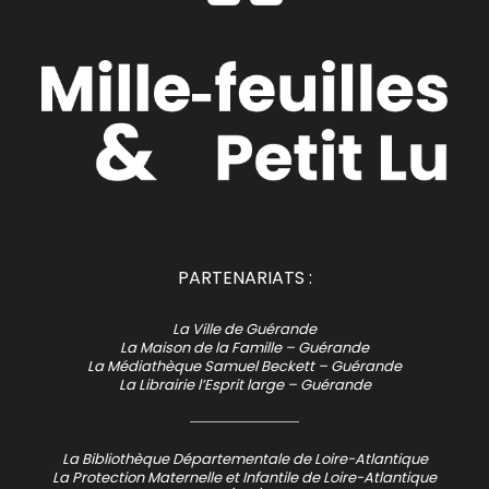
PARTENARIATS :
La Ville de Guérande
La Maison de la Famille – Guérande
La Médiathèque Samuel Beckett – Guérande
La Librairie l’Esprit large – Guérande
La Bibliothèque Départementale de Loire-Atlantique
La Protection Maternelle et Infantile de Loire-Atlantique