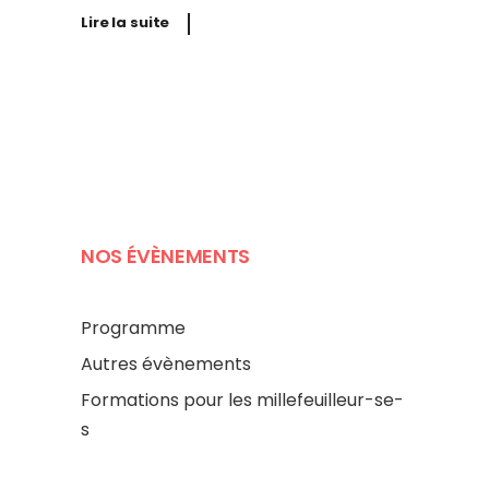
Lire la suite
NOS ÉVÈNEMENTS
Programme
Autres évènements
Formations pour les millefeuilleur-se-
s