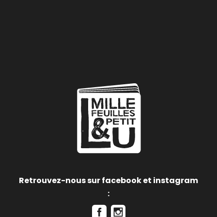
Retrouvez-nous sur facebook et instagram
: