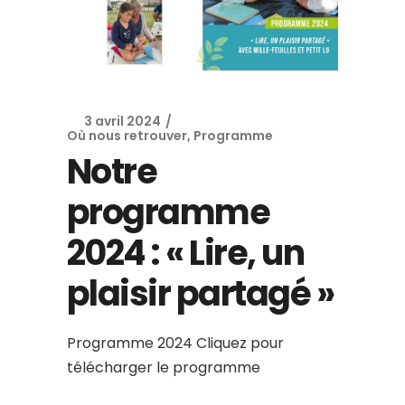
3 avril 2024
Où nous retrouver
,
Programme
Notre
programme
2024 : « Lire, un
plaisir partagé »
Programme 2024 Cliquez pour
télécharger le programme