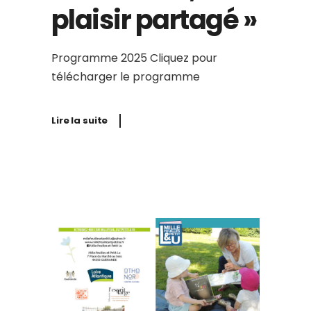
plaisir partagé »
Programme 2025 Cliquez pour
télécharger le programme
Lire la suite