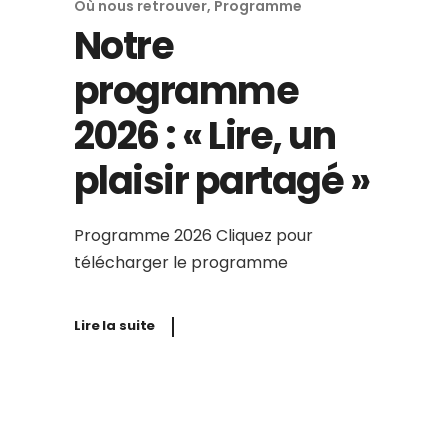
Où nous retrouver
,
Programme
Notre
programme
2026 : « Lire, un
plaisir partagé »
Programme 2026 Cliquez pour
télécharger le programme
Lire la suite