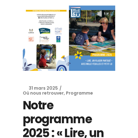
31 mars 2025
Où nous retrouver
,
Programme
Notre
programme
2025 : « Lire, un