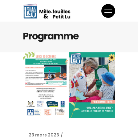
Programme
23 mars 2026