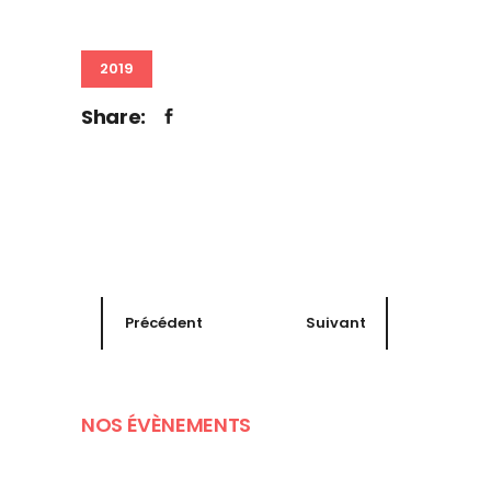
2019
Share:
Précédent
Suivant
NOS ÉVÈNEMENTS