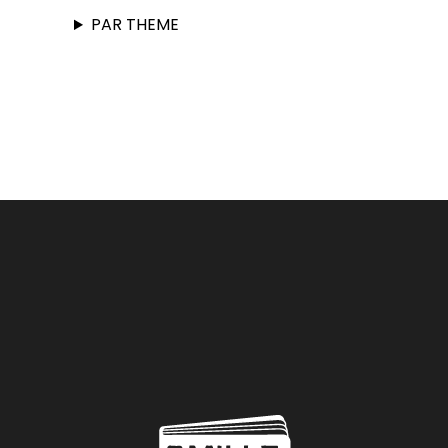
PAR THEME