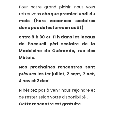
Pour notre grand plaisir, nous vous
retrouvons
chaque premier lundi du
mois (hors vacances scolaires
donc pas de lectures en août)
entre 9 h 30 et 11 h dans les locaux
de l’accueil péri scolaire de la
Madeleine de Guérande, rue des
Métais.
Nos prochaines rencontres sont
prévues les 1er juillet, 2 sept, 7 oct,
4 nov et 2 dec!
N’hésitez pas à venir nous rejoindre et
de rester selon votre disponibilité…
Cette rencontre est gratuite.