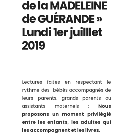
de la MADELEINE
de GUÉRANDE »
Lundi 1er juilllet
2019
Lectures faites en respectant le
rythme des bébés accompagnés de
leurs parents, grands parents ou
assistants maternels :
Nous
proposons un moment privilégié
entre les enfants, les adultes qui
les accompagnent et les livres.