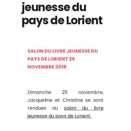
jeunesse du
pays de Lorient
SALON DU LIVRE JEUNESSE DU
PAYS DE LORIENT 25
NOVEMBRE 2018
Dimanche 25 novembre,
Jacqueline et Christine se sont
rendues au
salon du livre
jeunesse du pays de Lorient.