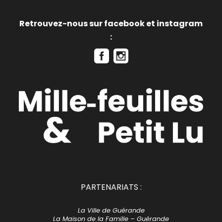
Retrouvez-nous sur facebook et instagram
:
PARTENARIATS :
La Ville de Guérande
La Maison de la Famille – Guérande