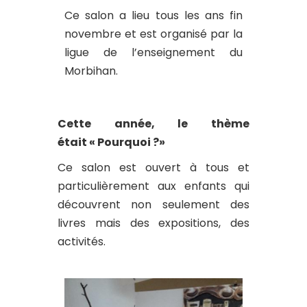
Ce salon a lieu tous les ans fin
novembre et est organisé par la
ligue de l’enseignement du
Morbihan.
Cette année, le thème
était « Pourquoi ?»
Ce salon est ouvert à tous et
particulièrement aux enfants qui
découvrent non seulement des
livres mais des expositions, des
activités.