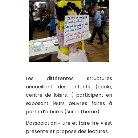
Les différentes structures
accueillant des enfants (école,
centre de loisirs…..) participent en
exposant leurs œuvres faites à
partir d’albums (sur le thème).
L’association « Lire et faire lire » est
présente et propose des lectures.