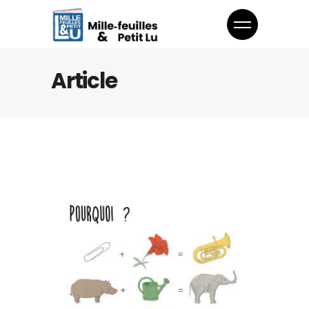
Article