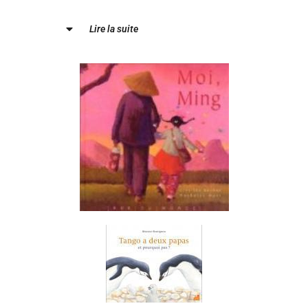
Lire la suite