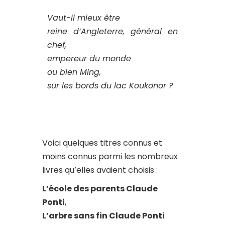
Vaut-il mieux être
reine d’Angleterre, général en
chef,
empereur du monde
ou bien Ming,
sur les bords du lac Koukonor ?
Voici quelques titres connus et
moins connus parmi les nombreux
livres qu’elles avaient choisis :
L’école des parents Claude
Ponti
,
L’arbre sans fin Claude Ponti