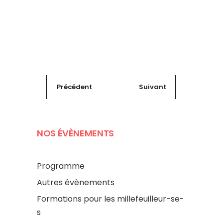
Précédent
Suivant
NOS ÉVÈNEMENTS
Programme
Autres évènements
Formations pour les millefeuilleur-se-
s