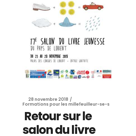
28 novembre 2018
Formations pour les millefeuilleur-se-s
Retour sur le
salon du livre